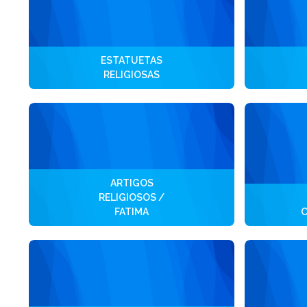
ESTATUETAS
RELIGIOSAS
ARTIGOS
RELIGIOSOS /
FATIMA
C