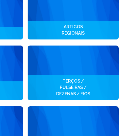
ARTIGOS
REGIONAIS
TERÇOS /
PULSEIRAS /
DEZENAS / FIOS