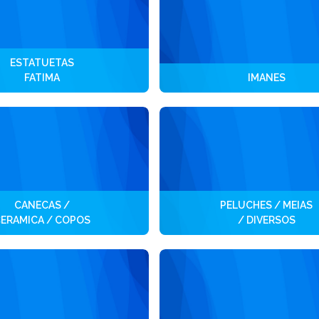
ESTATUETAS
FATIMA
IMANES
CANECAS /
PELUCHES / MEIAS
ERAMICA / COPOS
/ DIVERSOS