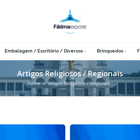
Embalagem / Escritório / Diversos
Brinquedos
F
Artigos Religiosos / Regionais
Home
Artigos Religiosos / Regionais