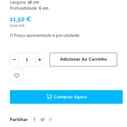
Largura:
36 cm
Profundidade:
6 cm
11,50 €
Com IVA
O Preço apresentado é por unidade
Adicionar Ao Carrinho
Comprar Agora
Partilhar