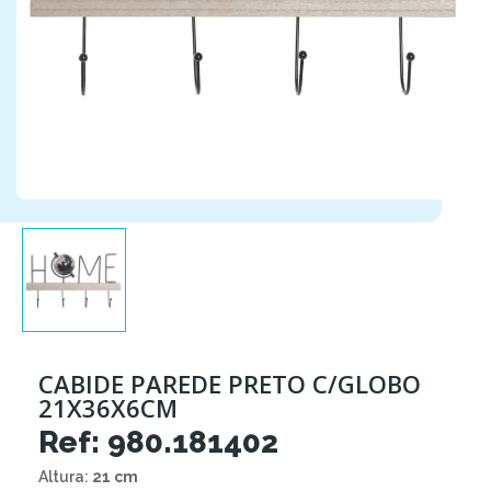
CABIDE PAREDE PRETO C/GLOBO
21X36X6CM
Ref: 980.181402
Altura:
21 cm