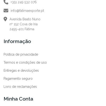
+351 249 532 076
info@fatimaexporte.pt
Avenida Beato Nuno
nº 152 Cova de Iria
2495-401 Fátima
Informação
Política de privacidade
Termos e condições de uso
Entregas e devoluções
Pagamento seguro
Livro de reclamações
Minha Conta