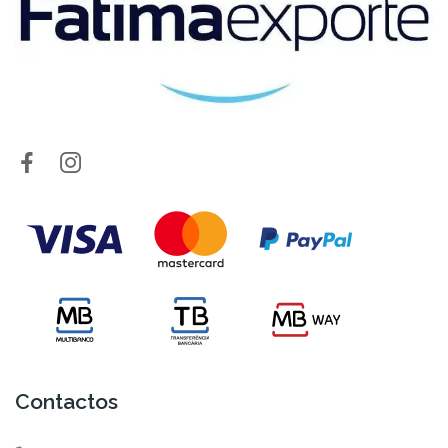
Contactos