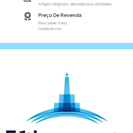
Artigos religiosos, decorativos e utilidades
Preço De Revenda
Para saber mais.
Contacte-nos