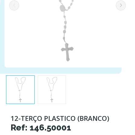
12-TERÇO PLASTICO (BRANCO)
Ref: 146.50001