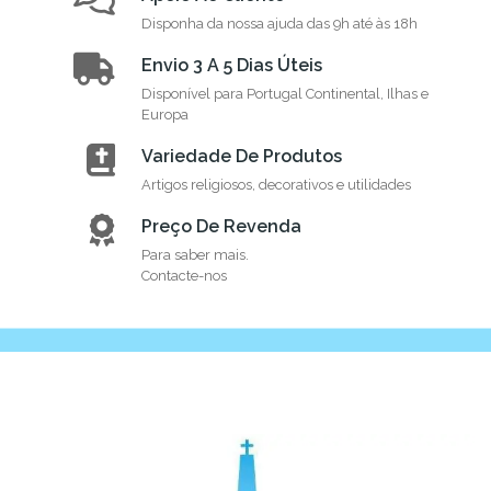
Disponha da nossa ajuda das 9h até às 18h
Envio 3 A 5 Dias Úteis
Disponível para Portugal Continental, Ilhas e
Europa
Variedade De Produtos
Artigos religiosos, decorativos e utilidades
Preço De Revenda
Para saber mais.
Contacte-nos