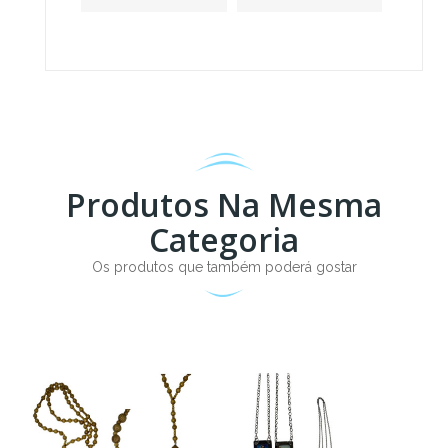
Produtos Na Mesma
Categoria
Os produtos que também poderá gostar