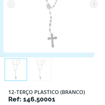
12-TERÇO PLASTICO (BRANCO)
Ref: 146.50001