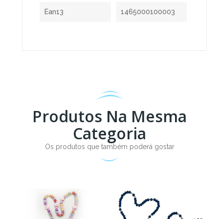
Ean13
1465000100003
Produtos Na Mesma
Categoria
Os produtos que também poderá gostar