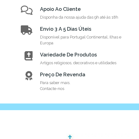
Apoio Ao Cliente
Disponha da nossa ajuda das 9h até às 18h
Envio 3 A 5 Dias Úteis
Disponível para Portugal Continental, Ilhas e
Europa
Variedade De Produtos
Artigos religiosos, decorativos e utilidades
Preço De Revenda
Para saber mais.
Contacte-nos