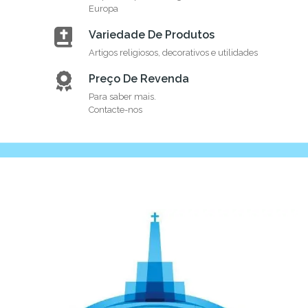
Europa
Variedade De Produtos
Artigos religiosos, decorativos e utilidades
Preço De Revenda
Para saber mais.
Contacte-nos