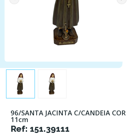
96/SANTA JACINTA C/CANDEIA COR
11cm
Ref: 151.39111