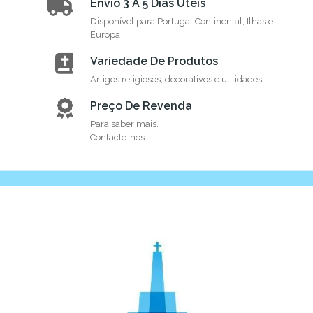
Envio 3 A 5 Dias Úteis
Disponível para Portugal Continental, Ilhas e
Europa
Variedade De Produtos
Artigos religiosos, decorativos e utilidades
Preço De Revenda
Para saber mais.
Contacte-nos