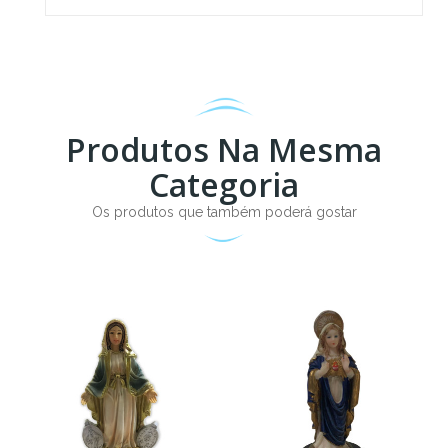
Produtos Na Mesma
Categoria
Os produtos que também poderá gostar