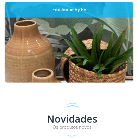
Feelhome By FE
Novidades
Os produtos novos