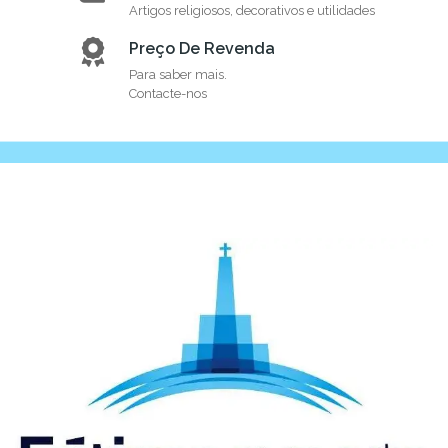
Artigos religiosos, decorativos e utilidades
Preço De Revenda
Para saber mais.
Contacte-nos