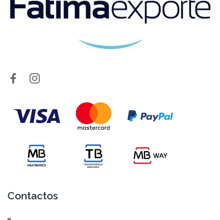
Contactos