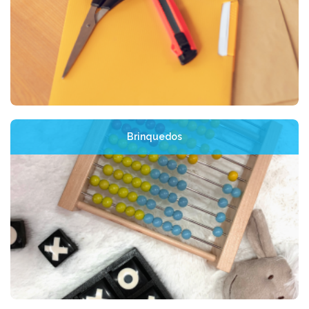
Brinquedos