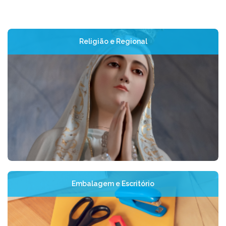
Religião e Regional
Embalagem e Escritório