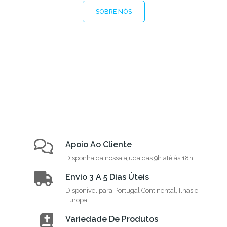
SOBRE NÓS
Apoio Ao Cliente
Disponha da nossa ajuda das 9h até às 18h
Envio 3 A 5 Dias Úteis
Disponível para Portugal Continental, Ilhas e
Europa
Variedade De Produtos