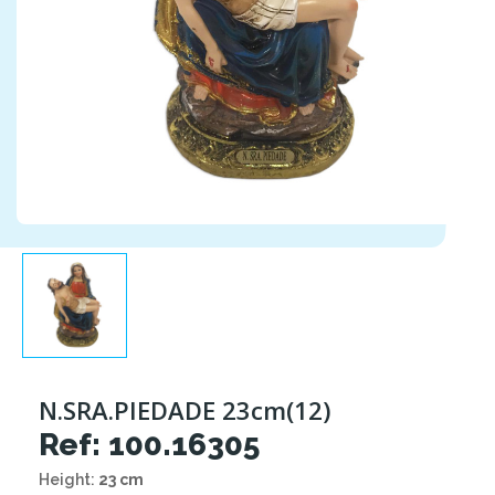
N.SRA.PIEDADE 23cm(12)
Ref: 100.16305
Height:
23 cm