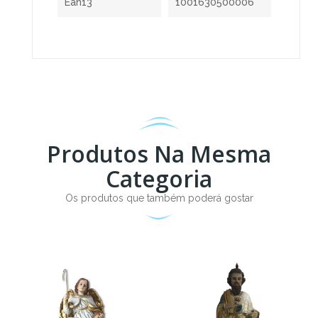
Ean13
1001630500006
Produtos Na Mesma
Categoria
Os produtos que também poderá gostar