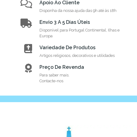
Apoio Ao Cliente
Disponha da nossa ajuda das 9h até às 18h
Envio 3 A 5 Dias Úteis
Disponível para Portugal Continental, Ilhas e
Europa
Variedade De Produtos
Artigos religiosos, decorativos e utilidades
Preço De Revenda
Para saber mais.
Contacte-nos