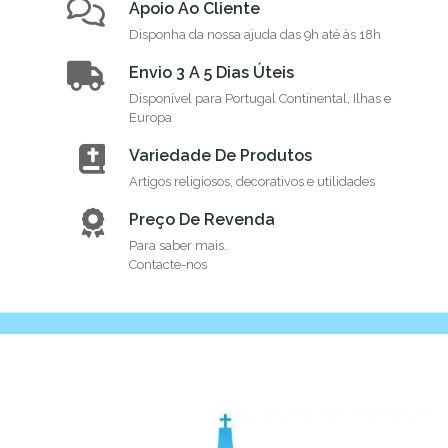
Apoio Ao Cliente
Disponha da nossa ajuda das 9h até às 18h
Envio 3 A 5 Dias Úteis
Disponível para Portugal Continental, Ilhas e
Europa
Variedade De Produtos
Artigos religiosos, decorativos e utilidades
Preço De Revenda
Para saber mais.
Contacte-nos