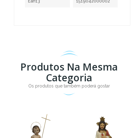
Ean13
1519042000002
Produtos Na Mesma
Categoria
Os produtos que também poderá gostar