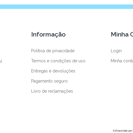
Informação
Minha 
Política de privacidade
Login
Termos e condições de uso
Minha cont
pt
Entregas e devoluções
Pagamento seguro
Livro de reclamações