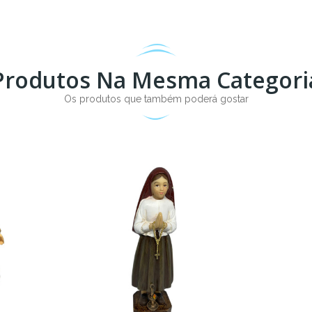
Produtos Na Mesma Categori
Os produtos que também poderá gostar