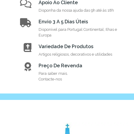
Apoio Ao Cliente
Disponha da nossa ajuda das 9h até às 18h
Envio 3 A 5 Dias Úteis
Disponível para Portugal Continental, Ilhas e
Europa
Variedade De Produtos
Artigos religiosos, decorativos e utilidades
Preço De Revenda
Para saber mais.
Contacte-nos