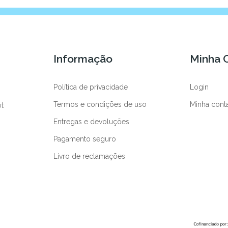
Informação
Minha 
Política de privacidade
Login
Termos e condições de uso
Minha cont
pt
Entregas e devoluções
Pagamento seguro
Livro de reclamações