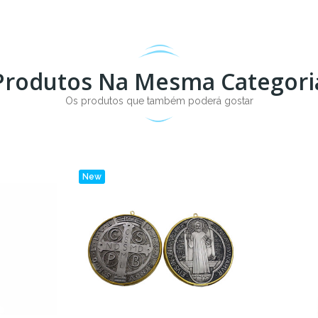
Produtos Na Mesma Categori
Os produtos que também poderá gostar
New