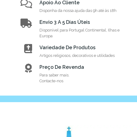
Apoio Ao Cliente
Disponha da nossa ajuda das 9h até às 18h
Envio 3 A 5 Dias Úteis
Disponível para Portugal Continental, Ilhas e
Europa
Variedade De Produtos
Artigos religiosos, decorativos e utilidades
Preço De Revenda
Para saber mais.
Contacte-nos