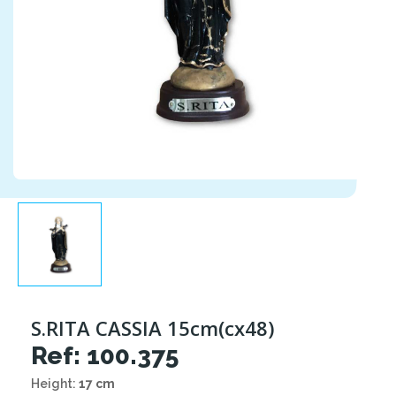
S.RITA CASSIA 15cm(cx48)
Ref: 100.375
Height:
17 cm