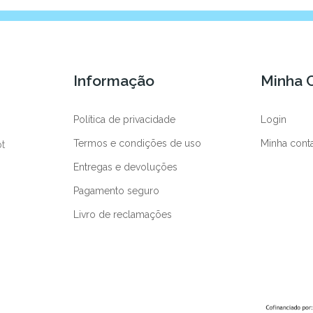
Informação
Minha 
Política de privacidade
Login
Termos e condições de uso
Minha cont
pt
Entregas e devoluções
Pagamento seguro
Livro de reclamações