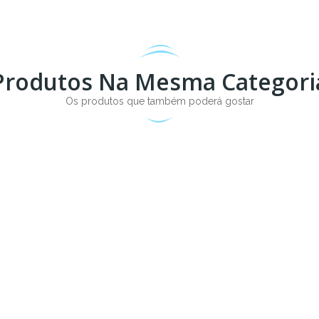
Produtos Na Mesma Categori
Os produtos que também poderá gostar