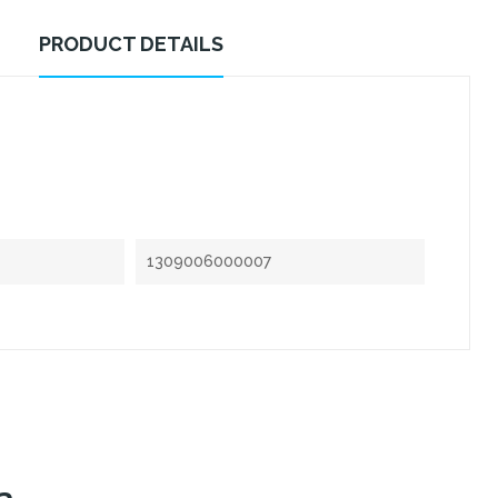
PRODUCT DETAILS
1309006000007