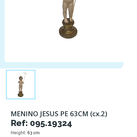
MENINO JESUS PE 63CM (cx.2)
Ref: 095.19324
Height:
63 cm