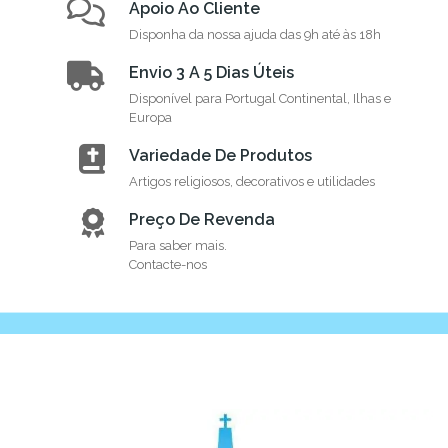
Apoio Ao Cliente
Disponha da nossa ajuda das 9h até às 18h
Envio 3 A 5 Dias Úteis
Disponível para Portugal Continental, Ilhas e
Europa
Variedade De Produtos
Artigos religiosos, decorativos e utilidades
Preço De Revenda
Para saber mais.
Contacte-nos