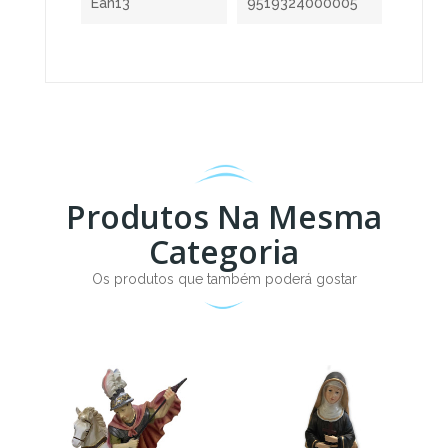
Ean13
9519324000005
Produtos Na Mesma
Categoria
Os produtos que também poderá gostar