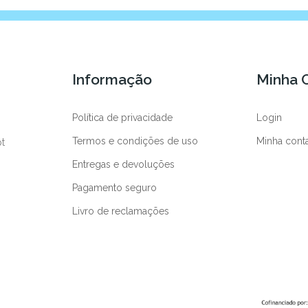
Informação
Minha 
Política de privacidade
Login
Termos e condições de uso
Minha cont
pt
Entregas e devoluções
Pagamento seguro
Livro de reclamações