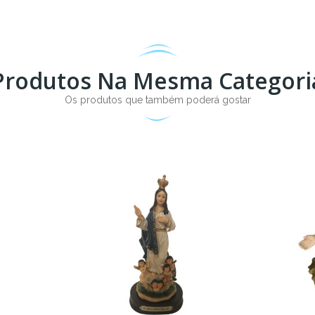
Produtos Na Mesma Categori
Os produtos que também poderá gostar