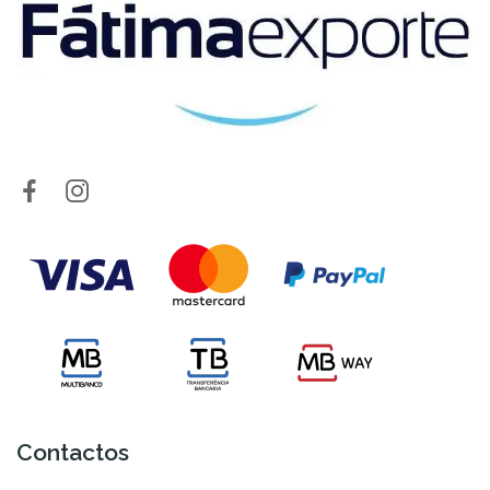
Contactos