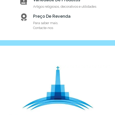
Artigos religiosos, decorativos e utilidades
Preço De Revenda
Para saber mais.
Contacte-nos