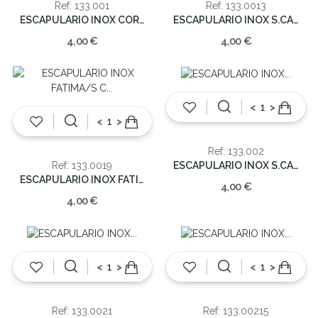
Ref: 133.001
Ref: 133.0013
ESCAPULARIO INOX COR S.CARMO/S.C.JESUS
ESCAPULARIO INOX S.CARMO/S.C.JESUS
4,00 €
4,00 €
<
>
<
>
Ref: 133.002
ESCAPULARIO INOX S.CARMO/S.C.JESUS
Ref: 133.0019
ESCAPULARIO INOX FATIMA/S C JESUS
4,00 €
4,00 €
<
>
<
>
Ref: 133.0021
Ref: 133.00215