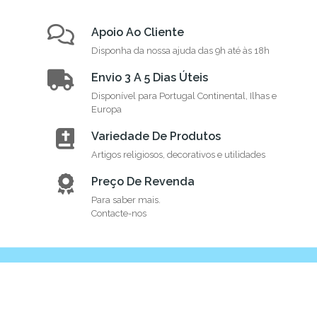
Apoio Ao Cliente
Disponha da nossa ajuda das 9h até às 18h
Envio 3 A 5 Dias Úteis
Disponível para Portugal Continental, Ilhas e
Europa
Variedade De Produtos
Artigos religiosos, decorativos e utilidades
Preço De Revenda
Para saber mais.
Contacte-nos