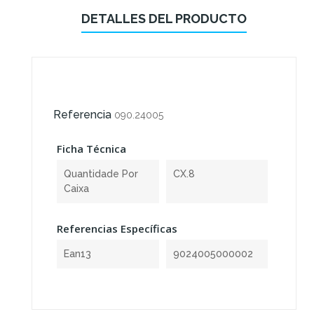
DETALLES DEL PRODUCTO
Referencia
090.24005
Ficha Técnica
Quantidade Por
CX.8
Caixa
Referencias Específicas
Ean13
9024005000002