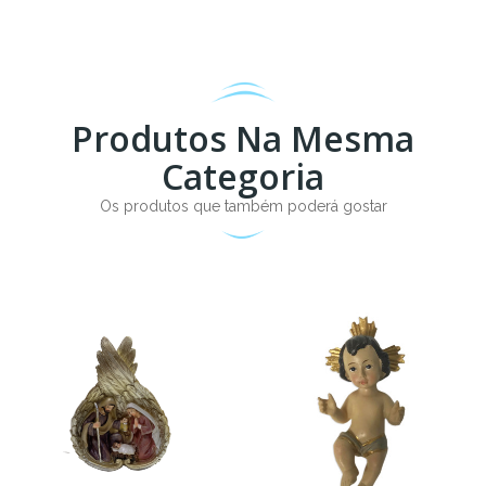
Produtos Na Mesma
Categoria
Os produtos que também poderá gostar