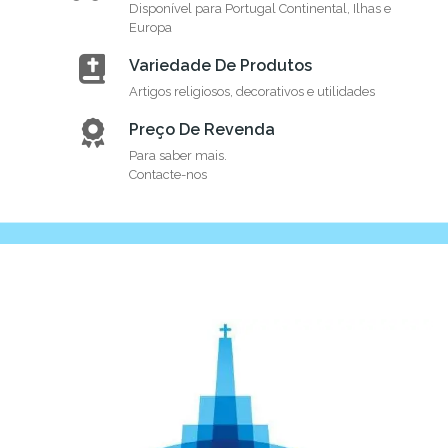
Disponível para Portugal Continental, Ilhas e
Europa
Variedade De Produtos
Artigos religiosos, decorativos e utilidades
Preço De Revenda
Para saber mais.
Contacte-nos