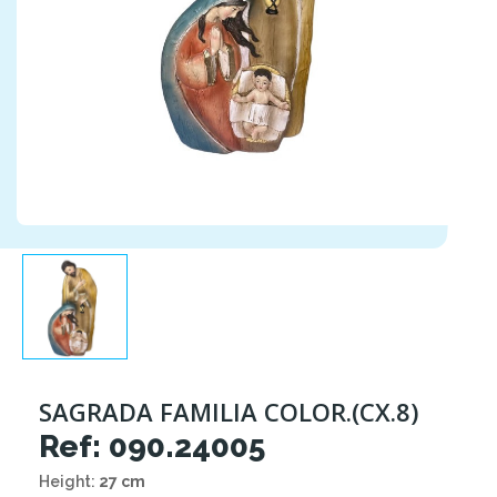
SAGRADA FAMILIA COLOR.(CX.8)
Ref: 090.24005
Height:
27 cm